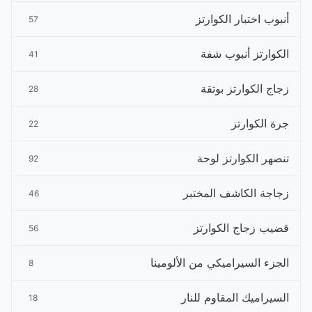
أنبوب اختبار الكوارتز
57
الكوارتز أنبوب شفة
41
زجاج الكوارتز بوتقة
28
جرة الكوارتز
22
تنصهر الكوارتز لوحة
92
زجاجة الكاشف المختبر
46
قضيب زجاج الكوارتز
56
الجزء السيراميكي من الألومينا
8
السيراميك المقاوم للنار
18