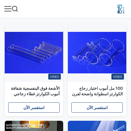
VIDEO
VIDEO
100 مل أنبوب اختبار زجاج
الأشعة فوق البنفسجية شفافة
الكوارتز اسطوانة واضحة لفرن
أنبوب الكوارتز غطاء زجاجي
CVD
لمصابيح مبيد للجراثيم
استفسر الآن
استفسر الآن